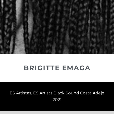
BRIGITTE EMAGA
ES Artistas
,
ES Artists Black Sound Costa Adeje
2021