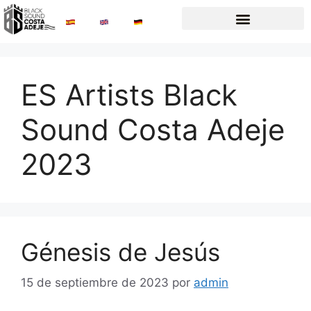
ES Artists Black
Sound Costa Adeje
2023
Génesis de Jesús
15 de septiembre de 2023
por
admin