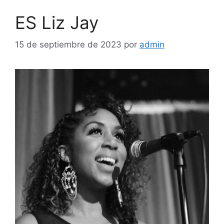
ES Liz Jay
15 de septiembre de 2023
por
admin