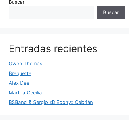
Buscar
Buscar
Entradas recientes
Gwen Thomas
Brequette
Alex Dee
Martha Cecilia
BSBand & Sergio «DiEbony» Cebrián