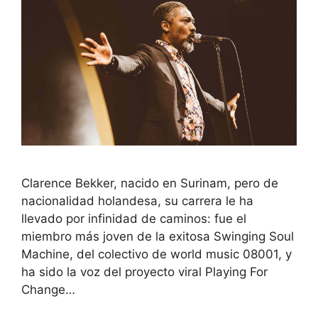
Clarence Bekker, nacido en Surinam, pero de
nacionalidad holandesa, su carrera le ha
llevado por infinidad de caminos: fue el
miembro más joven de la exitosa Swinging Soul
Machine, del colectivo de world music 08001, y
ha sido la voz del proyecto viral Playing For
Change…