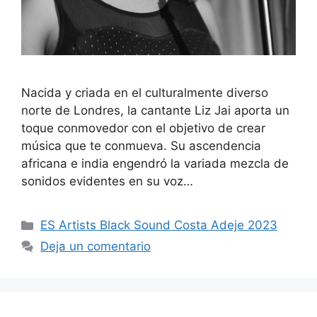
Nacida y criada en el culturalmente diverso
norte de Londres, la cantante Liz Jai aporta un
toque conmovedor con el objetivo de crear
música que te conmueva. Su ascendencia
africana e india engendró la variada mezcla de
sonidos evidentes en su voz…
ES Artists Black Sound Costa Adeje 2023
Deja un comentario