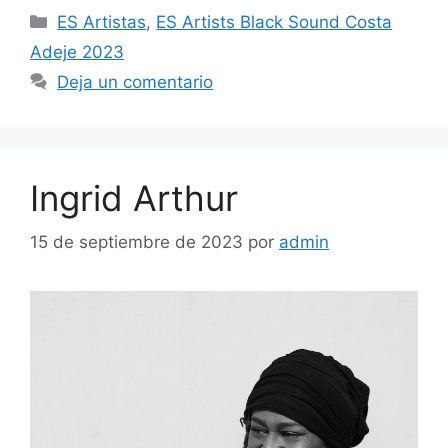
ES Artistas
,
ES Artists Black Sound Costa
Adeje 2023
Deja un comentario
Ingrid Arthur
15 de septiembre de 2023
por
admin