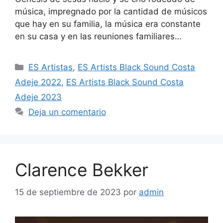
música, impregnado por la cantidad de músicos
que hay en su familia, la música era constante
en su casa y en las reuniones familiares…
ES Artistas
,
ES Artists Black Sound Costa
Adeje 2022
,
ES Artists Black Sound Costa
Adeje 2023
Deja un comentario
Clarence Bekker
15 de septiembre de 2023
por
admin