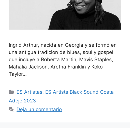
Ingrid Arthur, nacida en Georgia y se formó en
una antigua tradición de blues, soul y gospel
que incluye a Roberta Martin, Mavis Staples,
Mahalia Jackson, Aretha Franklin y Koko
Taylor…
ES Artistas
,
ES Artists Black Sound Costa
Adeje 2023
Deja un comentario