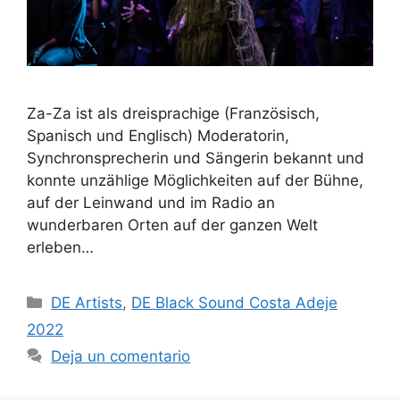
Za-Za ist als dreisprachige (Französisch,
Spanisch und Englisch) Moderatorin,
Synchronsprecherin und Sängerin bekannt und
konnte unzählige Möglichkeiten auf der Bühne,
auf der Leinwand und im Radio an
wunderbaren Orten auf der ganzen Welt
erleben…
DE Artists
,
DE Black Sound Costa Adeje
2022
Deja un comentario