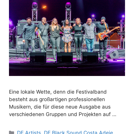
Eine lokale Wette, denn die Festivalband
besteht aus großartigen professionellen
Musikern, die für diese neue Ausgabe aus
verschiedenen Gruppen und Projekten auf …
DE Artists
,
DE Black Sound Costa Adeje