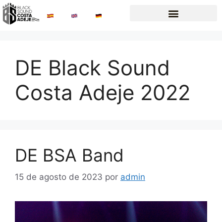
DE Black Sound
Costa Adeje 2022
DE BSA Band
15 de agosto de 2023
por
admin