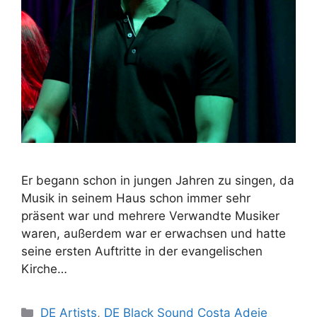
Er begann schon in jungen Jahren zu singen, da
Musik in seinem Haus schon immer sehr
präsent war und mehrere Verwandte Musiker
waren, außerdem war er erwachsen und hatte
seine ersten Auftritte in der evangelischen
Kirche…
DE Artists
,
DE Black Sound Costa Adeje