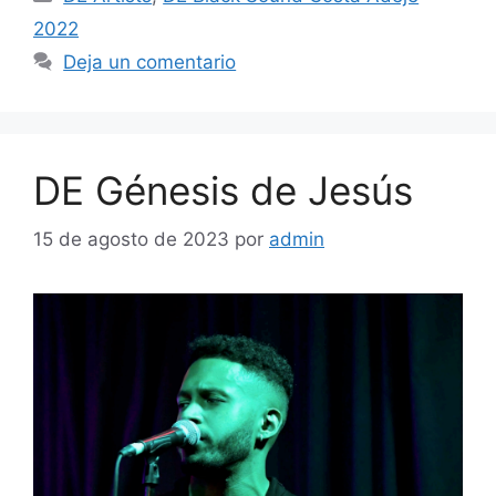
2022
Deja un comentario
DE Génesis de Jesús
15 de agosto de 2023
por
admin