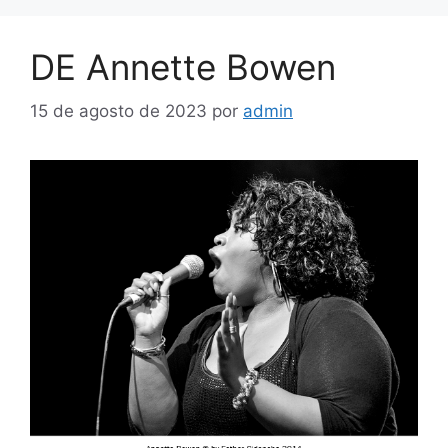
DE Annette Bowen
15 de agosto de 2023
por
admin