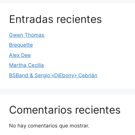
Entradas recientes
Gwen Thomas
Brequette
Alex Dee
Martha Cecilia
BSBand & Sergio «DiEbony» Cebrián
Comentarios recientes
No hay comentarios que mostrar.