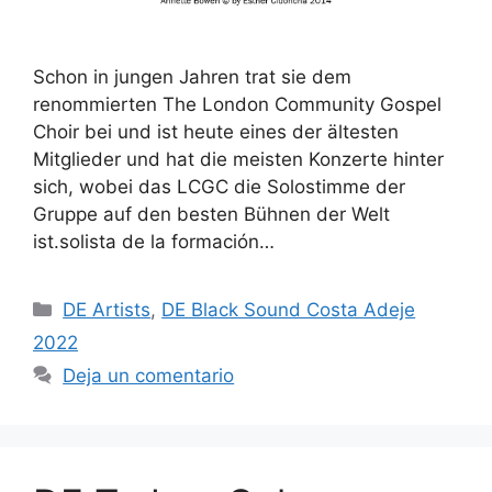
Schon in jungen Jahren trat sie dem
renommierten The London Community Gospel
Choir bei und ist heute eines der ältesten
Mitglieder und hat die meisten Konzerte hinter
sich, wobei das LCGC die Solostimme der
Gruppe auf den besten Bühnen der Welt
ist.solista de la formación…
DE Artists
,
DE Black Sound Costa Adeje
2022
Deja un comentario