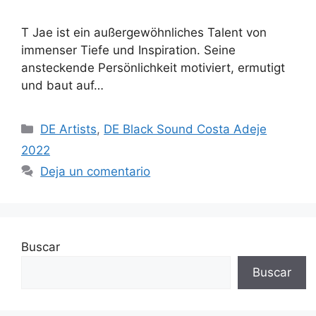
T Jae ist ein außergewöhnliches Talent von
immenser Tiefe und Inspiration. Seine
ansteckende Persönlichkeit motiviert, ermutigt
und baut auf…
DE Artists
,
DE Black Sound Costa Adeje
2022
Deja un comentario
Buscar
Buscar